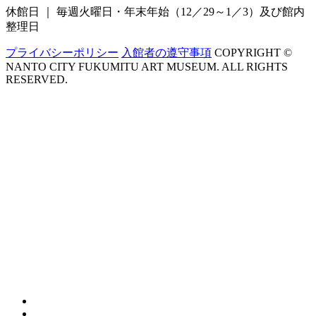
休館日 ｜ 毎週火曜日・年末年始（12／29～1／3）
及び館内
整理日
プライバシーポリシー
入館者の遵守事項
COPYRIGHT ©
NANTO CITY FUKUMITU ART MUSEUM. ALL RIGHTS
RESERVED.