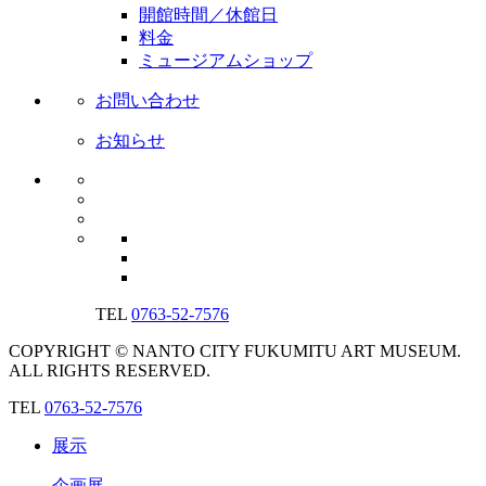
開館時間／休館日
料金
ミュージアムショップ
お問い合わせ
お知らせ
TEL
0763-52-7576
COPYRIGHT © NANTO CITY FUKUMITU ART MUSEUM.
ALL RIGHTS RESERVED.
TEL
0763-52-7576
展示
企画展