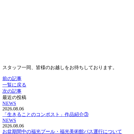
スタッフ一同、皆様のお越しをお待ちしております。
前の記事
一覧に戻る
次の記事
最近の投稿
NEWS
2026.08.06
「生きることのコンポスト」作品紹介③
NEWS
2026.08.06
お盆期間中の福光プール・福光美術館バス運行について