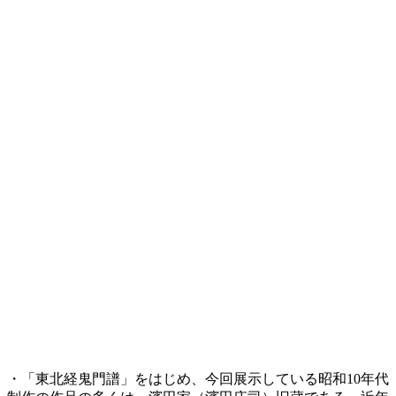
・「東北経鬼門譜」をはじめ、今回展示している昭和10年代