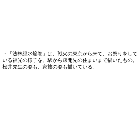
・「法林經水焔巻」は、戦火の東京から来て、お祭りをして
いる福光の様子を、駅から疎開先の住まいまで描いたもの。
松井先生の姿も、家族の姿も描いている。