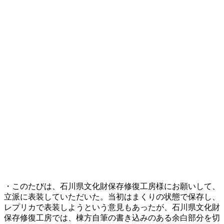
・このたびは、石川県文化財保存修復工房様にお願いして、
立派に表装していただいた。当初はまくりの状態で保存し、
レプリカで表装しようという意見もあったが、石川県文化財
保存修復工房では、棟方自筆の書き込みのある余白部分を切