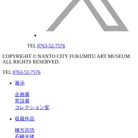
TEL
0763-52-7576
COPYRIGHT © NANTO CITY FUKUMITU ART MUSEUM.
ALL RIGHTS RESERVED.
TEL
0763-52-7576
展示
企画展
常設展
コレクション室
収蔵作品
棟方志功
石崎光瑤