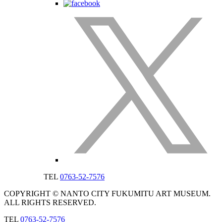
TEL
0763-52-7576
COPYRIGHT © NANTO CITY FUKUMITU ART MUSEUM.
ALL RIGHTS RESERVED.
TEL
0763-52-7576